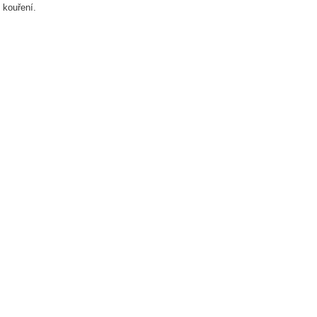
kouření.