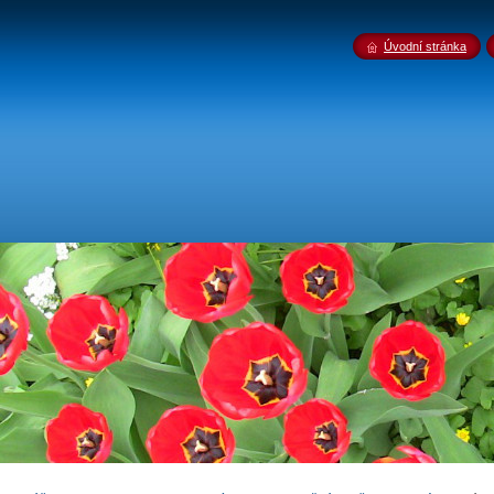
Úvodní stránka