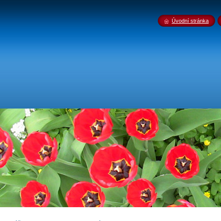
Úvodní stránka