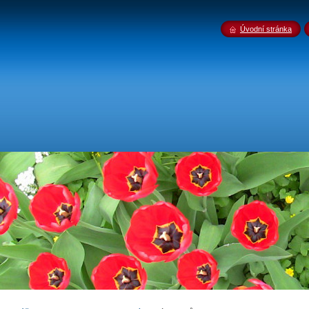
Úvodní stránka