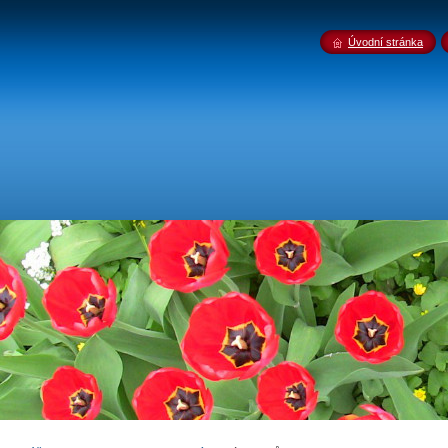
Úvodní stránka