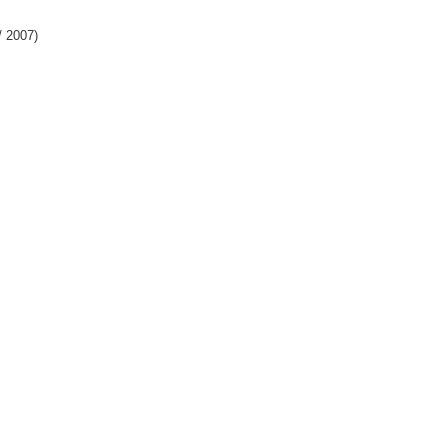
/ 2007)