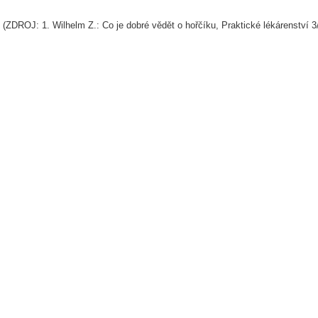
(ZDROJ: 1. Wilhelm Z.: Co je dobré vědět o hořčíku, Praktické lékárenství 3