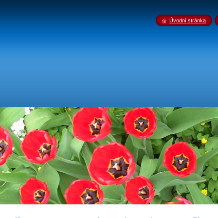
Úvodní stránka