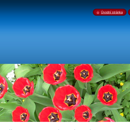
Úvodní stránka