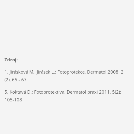
Zdroj:
1. Jirásková M., Jirásek L.: Fotoprotekce, Dermatol.2008, 2
(2), 65 - 67
5. Koktavá D.: Fotoprotektiva, Dermatol praxi 2011, 5(2);
105-108