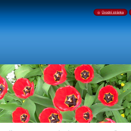
Úvodní stránka