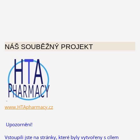
NÁŠ SOUBĚŽNÝ PROJEKT
www.HTApharmacy.cz
Upozornění!
Vstoupili jste na stránky, které byly vytvořeny s cílem