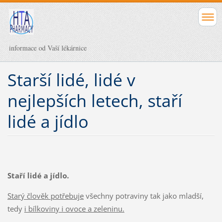
informace od Vaší lékárnice
Starší lidé, lidé v
nejlepších letech, staří
lidé a jídlo
Staří lidé a jídlo.
Starý člověk potřebuje
všechny potraviny tak jako mladší,
tedy
i bílkoviny
i
ovoce a zeleninu.