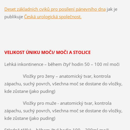
Deset základních cviků pro posílení pánevního dna
jak je
publikuje
Česká urologická společnost.
VELIKOST ÚNIKU MOČI/ MOČI A STOLICE
Lehká inkontinence – během čtyř hodin 50 – 100 ml moči
Vložky pro ženy – anatomický tvar, kontrola
zápachu, suchý povrch, všechna moč se dostane do vložky,
kde zůstane (jako puding)
Vložky pro muže - anatomický tvar, kontrola
zápachu, suchý povrch, všechna moč se dostane do vložky,
kde zůstane (jako puding)