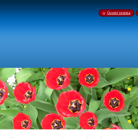
Úvodní stránka