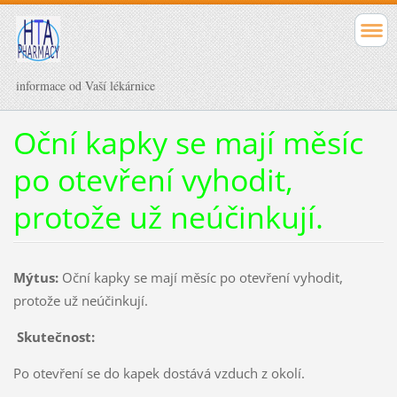
informace od Vaší lékárnice
Oční kapky se mají měsíc
po otevření vyhodit,
protože už neúčinkují.
Mýtus:
Oční kapky se mají měsíc po otevření vyhodit,
protože už neúčinkují.
Skutečnost:
Po otevření se do kapek dostává vzduch z okolí.