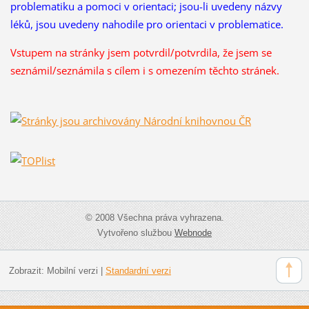
problematiku a pomoci v orientaci; jsou-li uvedeny názvy
léků, jsou uvedeny nahodile pro orientaci v problematice.
Vstupem na stránky jsem potvrdil/potvrdila, že
jsem se
seznámil/seznámila s cílem i s omezením těchto stránek.
© 2008 Všechna práva vyhrazena.
Vytvořeno službou
Webnode
Zobrazit:
Mobilní verzi
|
Standardní verzi