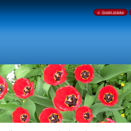
Úvodní stránka