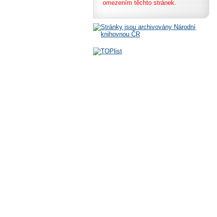
omezením těchto stránek.