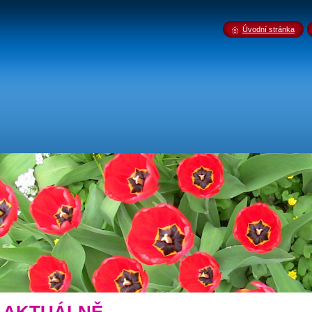
Úvodní stránka