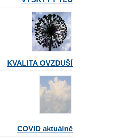
KVALITA OVZDUŠÍ
COVID aktuálně