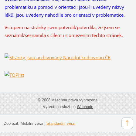
problematiku a pomoci v orientaci; jsou-li uvedeny názvy
léků, jsou uvedeny nahodile pro orientaci v problematice.
Vstupem na stránky jsem potvrdil/potvrdila, že
jsem se
seznámil/seznámila s cílem i s omezením těchto stránek.
© 2008 Všechna práva vyhrazena.
Vytvořeno službou
Webnode
Zobrazit:
Mobilní verzi
|
Standardní verzi