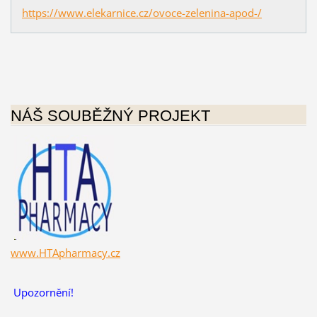
https://www.elekarnice.cz/ovoce-zelenina-apod-/
NÁŠ SOUBĚŽNÝ PROJEKT
www.HTApharmacy.cz
Upozornění!