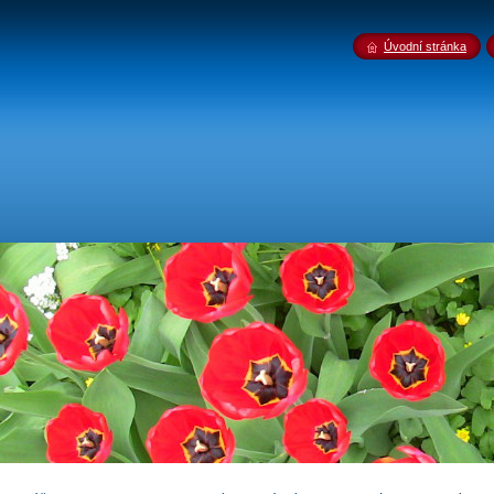
Úvodní stránka