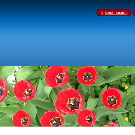
Úvodní stránka