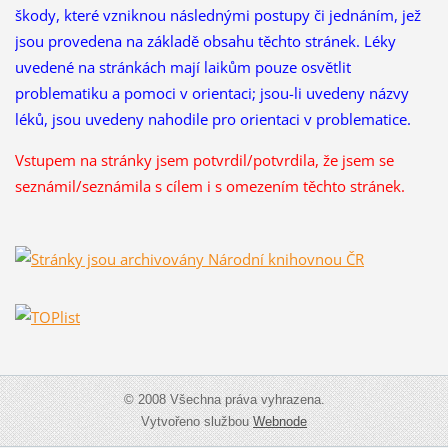
škody, které vzniknou následnými postupy či jednáním, jež
jsou provedena na základě obsahu těchto stránek. Léky
uvedené na stránkách mají laikům pouze osvětlit
problematiku a pomoci v orientaci; jsou-li uvedeny názvy
léků, jsou uvedeny nahodile pro orientaci v problematice.
Vstupem na stránky jsem potvrdil/potvrdila, že
jsem se
seznámil/seznámila s cílem i s omezením těchto stránek.
© 2008 Všechna práva vyhrazena.
Vytvořeno službou
Webnode