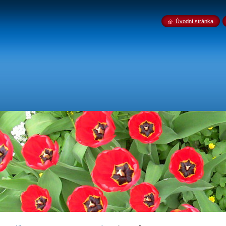
Úvodní stránka