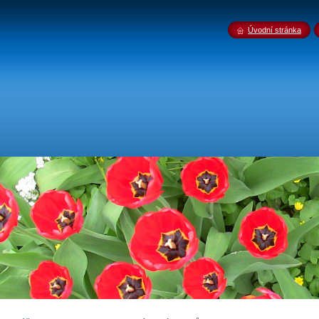
Úvodní stránka