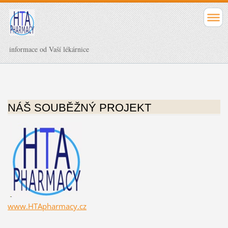
informace od Vaší lékárnice
NÁŠ SOUBĚŽNÝ PROJEKT
www.HTApharmacy.cz