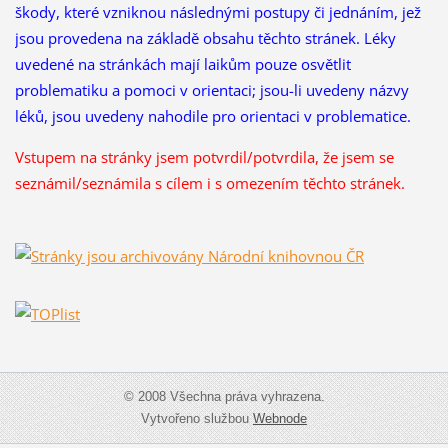
škody, které vzniknou následnými postupy či jednáním, jež
jsou provedena na základě obsahu těchto stránek. Léky
uvedené na stránkách mají laikům pouze osvětlit
problematiku a pomoci v orientaci; jsou-li uvedeny názvy
léků, jsou uvedeny nahodile pro orientaci v problematice.
Vstupem na stránky jsem potvrdil/potvrdila, že
jsem se
seznámil/seznámila s cílem i s omezením těchto stránek.
© 2008 Všechna práva vyhrazena.
Vytvořeno službou
Webnode