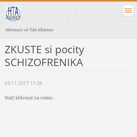
informace od Vaší lékárnice
ZKUSTE si pocity
SCHIZOFRENIKA
03.11.2017 11:36
Stačí kliknout na video: