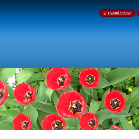
Úvodní stránka