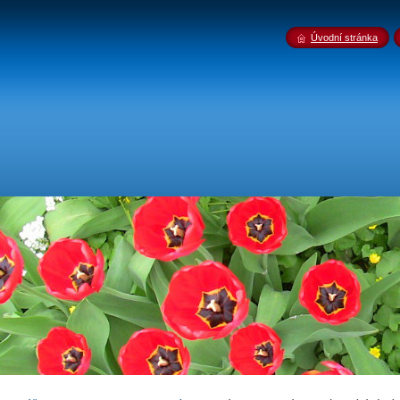
Úvodní stránka