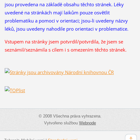
jsou provedena na základě obsahu těchto stránek. Léky
uvedené na stránkách mají laikům pouze osvětlit
problematiku a pomoci v orientaci; jsou-li uvedeny názvy
léků, jsou uvedeny nahodile pro orientaci v problematice.
Vstupem na stránky jsem potvrdil/potvrdila, že
jsem se
seznámil/seznámila s cílem i s omezením těchto stránek.
© 2008 Všechna práva vyhrazena.
Vytvořeno službou
Webnode