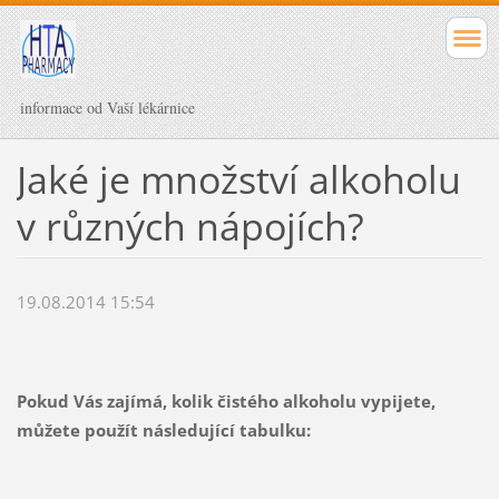
informace od Vaší lékárnice
Jaké je množství alkoholu
v různých nápojích?
19.08.2014 15:54
Pokud Vás zajímá, kolik čistého alkoholu vypijete,
můžete použít následující tabulku: