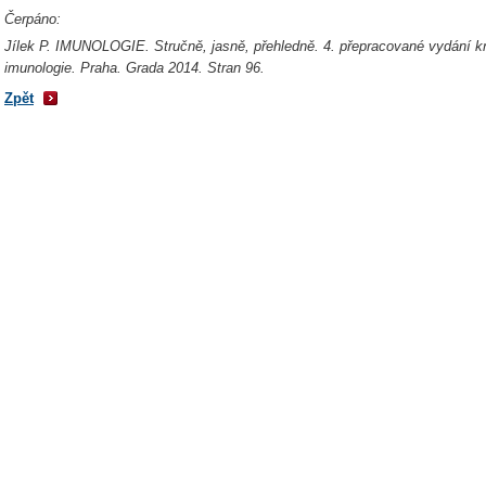
Čerpáno:
Jílek P. IMUNOLOGIE. Stručně, jasně, přehledně. 4. přepracované vydání 
imunologie. Praha. Grada 2014. Stran 96.
Zpět