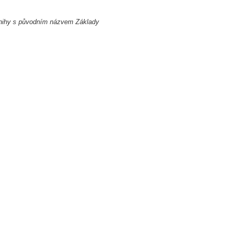
knihy s původním názvem Základy