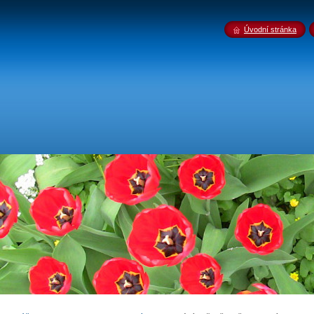
Úvodní stránka