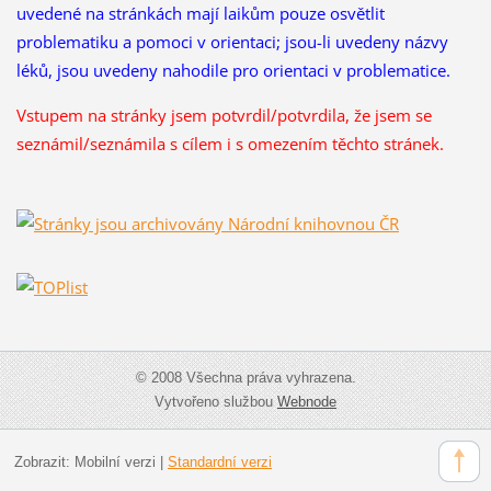
uvedené na stránkách mají laikům pouze osvětlit
problematiku a pomoci v orientaci; jsou-li uvedeny názvy
léků, jsou uvedeny nahodile pro orientaci v problematice.
Vstupem na stránky jsem potvrdil/potvrdila, že
jsem se
seznámil/seznámila s cílem i s omezením těchto stránek.
© 2008 Všechna práva vyhrazena.
Vytvořeno službou
Webnode
Zobrazit:
Mobilní verzi
|
Standardní verzi